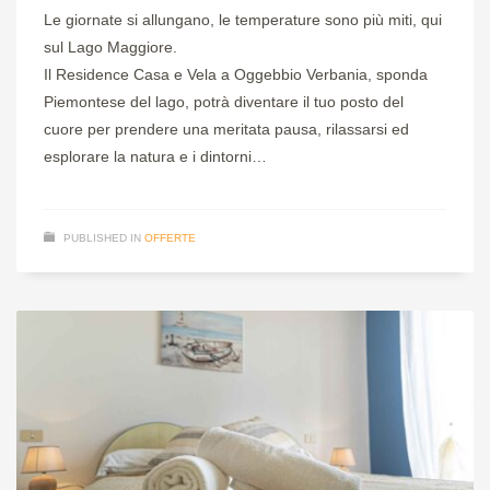
Le giornate si allungano, le temperature sono più miti, qui
sul Lago Maggiore.
Il Residence Casa e Vela a Oggebbio Verbania, sponda
Piemontese del lago, potrà diventare il tuo posto del
cuore per prendere una meritata pausa, rilassarsi ed
esplorare la natura e i dintorni…
PUBLISHED IN
OFFERTE