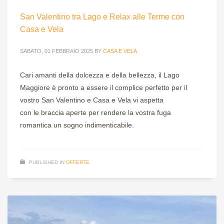
San Valentino tra Lago e Relax alle Terme con
Casa e Vela
SABATO, 01 FEBBRAIO 2025
BY
CASA E VELA
Cari amanti della dolcezza e della bellezza, il Lago
Maggiore è pronto a essere il complice perfetto per il
vostro San Valentino e Casa e Vela vi aspetta
con le braccia aperte per rendere la vostra fuga
romantica un sogno indimenticabile.
PUBLISHED IN
OFFERTE