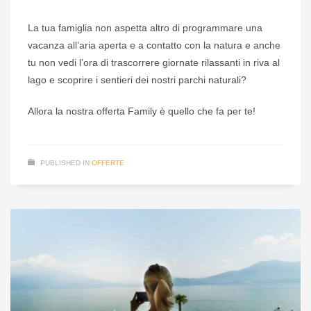
La tua famiglia non aspetta altro di programmare una
vacanza all’aria aperta e a contatto con la natura e anche
tu non vedi l’ora di trascorrere giornate rilassanti in riva al
lago e scoprire i sentieri dei nostri parchi naturali?
Allora la nostra offerta Family è quello che fa per te!
PUBLISHED IN
OFFERTE