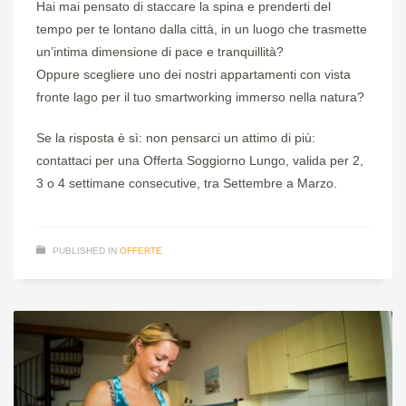
Hai mai pensato di staccare la spina e prenderti del
tempo per te lontano dalla città, in un luogo che trasmette
un’intima dimensione di pace e tranquillità?
Oppure scegliere uno dei nostri appartamenti con vista
fronte lago per il tuo smartworking immerso nella natura?
Se la risposta è sì: non pensarci un attimo di più:
contattaci per una Offerta Soggiorno Lungo, valida per 2,
3 o 4 settimane consecutive, tra Settembre a Marzo.
PUBLISHED IN
OFFERTE