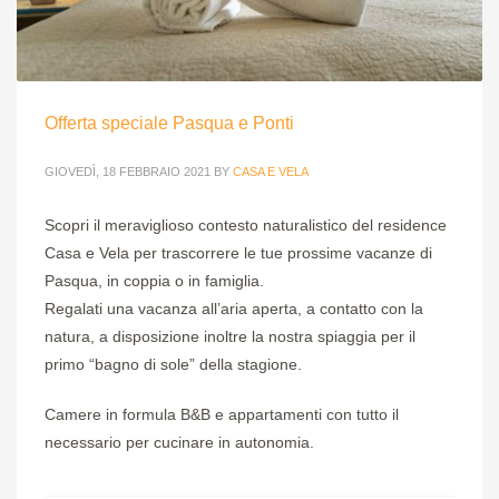
Offerta speciale Pasqua e Ponti
GIOVEDÌ, 18 FEBBRAIO 2021
BY
CASA E VELA
Scopri il meraviglioso contesto naturalistico del residence
Casa e Vela per trascorrere le tue prossime vacanze di
Pasqua, in coppia o in famiglia.
Regalati una vacanza all’aria aperta, a contatto con la
natura, a disposizione inoltre la nostra spiaggia per il
primo “bagno di sole” della stagione.
Camere in formula B&B e appartamenti con tutto il
necessario per cucinare in autonomia.