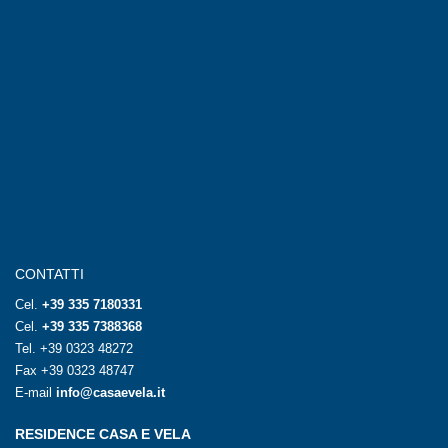
CONTATTI
Cel.
+39 335 7180331
Cel.
+39 335 7388368
Tel.
+39 0323 48272
Fax +39 0323 48747
E-mail
info@casaevela.it
RESIDENCE CASA E VELA