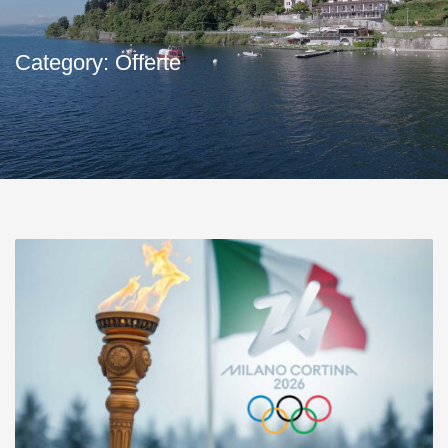
Category: Offerte