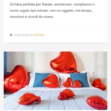
Un’idea perfetta per Natale, anniversari, compleanni o
come regalo last-minute: non un oggetto, ma tempo,
emozioni e ricordi da vivere.
PUBLISHED IN
OFFERTE