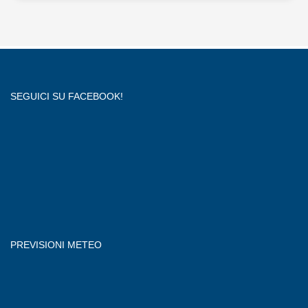
SEGUICI SU FACEBOOK!
PREVISIONI METEO