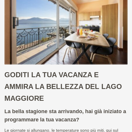
GODITI LA TUA VACANZA E
AMMIRA LA BELLEZZA DEL LAGO
MAGGIORE
La bella stagione sta arrivando, hai già iniziato a
programmare la tua vacanza?
Le giornate si allungano, le temperature sono più miti, qui sul