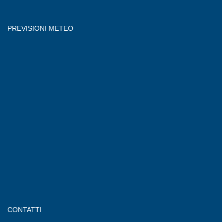
PREVISIONI METEO
CONTATTI