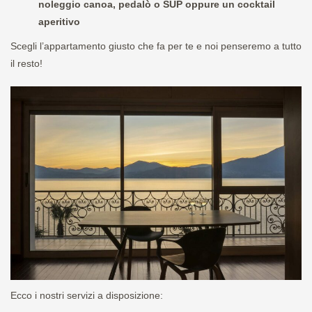
noleggio canoa, pedalò o SUP oppure un cocktail
aperitivo
Scegli l’appartamento giusto che fa per te e noi penseremo a tutto
il resto!
Ecco i nostri servizi a disposizione: