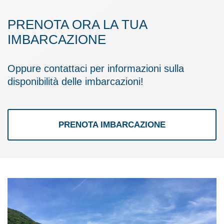
PRENOTA ORA LA TUA
IMBARCAZIONE
Oppure contattaci per informazioni sulla
disponibilità delle imbarcazioni!
PRENOTA IMBARCAZIONE