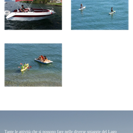
Tante le attività che si possono fare nelle diverse spiaggie del Lago