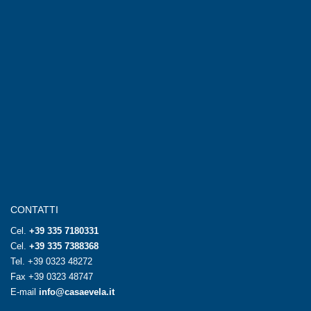
CONTATTI
Cel.
+39 335 7180331
Cel.
+39 335 7388368
Tel.
+39 0323 48272
Fax +39 0323 48747
E-mail
info@casaevela.it