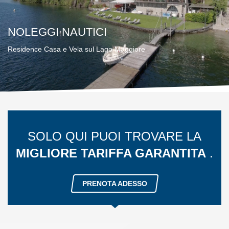
NOLEGGI NAUTICI
Residence Casa e Vela sul Lago Maggiore
SOLO QUI PUOI TROVARE LA
MIGLIORE TARIFFA GARANTITA
.
PRENOTA ADESSO