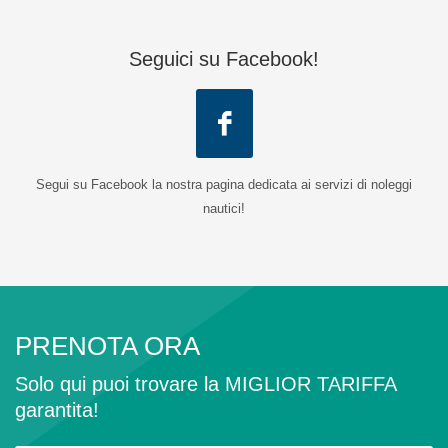
Seguici su Facebook!
Segui su Facebook la nostra pagina dedicata ai servizi di noleggi
nautici!
PRENOTA ORA
Solo qui puoi trovare la MIGLIOR TARIFFA
garantita!