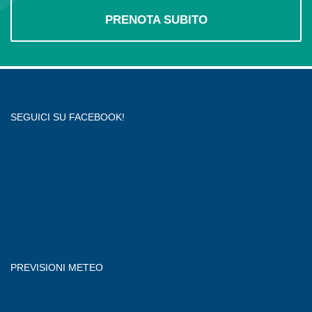
PRENOTA SUBITO
SEGUICI SU FACEBOOK!
PREVISIONI METEO