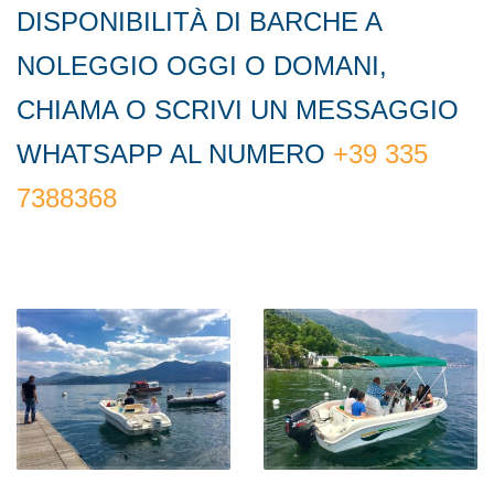
DISPONIBILITÀ DI BARCHE A
NOLEGGIO OGGI O DOMANI,
CHIAMA O SCRIVI UN MESSAGGIO
WHATSAPP AL NUMERO
+39 335
7388368