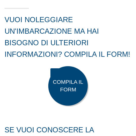
VUOI NOLEGGIARE
UN'IMBARCAZIONE MA HAI
BISOGNO DI ULTERIORI
INFORMAZIONI? COMPILA IL FORM!
COMPILA IL
FORM
SE VUOI CONOSCERE LA