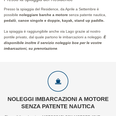
Presso la spiaggia del Residence, da Aprile a Settembre è
possibile
noleggiare barche a motore
senza patente nautica,
pedalò
,
canoe singole e doppie, kayak, stand up paddle.
La spiaggia è raggiungibile anche via Lago grazie al nostro
pontile privato, dal quale partono le imbarcazioni a noleggio.
È
disponibile inoltre il servizio noleggio boe per le vostre
imbarcazioni, su prenotazione
.
NOLEGGI IMBARCAZIONI A MOTORE
SENZA PATENTE NAUTICA