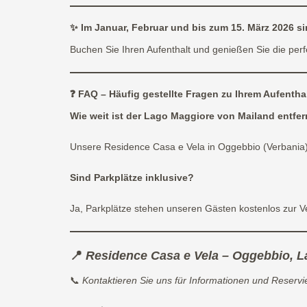
✨
Im Januar, Februar und bis zum 15. März 2026 si
Buchen Sie Ihren Aufenthalt und genießen Sie die p
❓ FAQ –
Häufig gestellte Fragen zu Ihrem Aufenth
Wie weit ist der Lago Maggiore von Mailand entfer
Unsere Residence Casa e Vela in Oggebbio (Verbania)
Sind Parkplätze inklusive
?
Ja, Parkplätze stehen unseren Gästen kostenlos zur V
📍
Residence Casa e Vela – Oggebbio, 
📞
Kontaktieren Sie uns für Informationen und Reserv