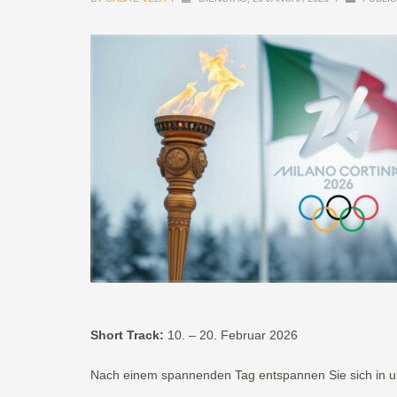
Short Track:
10. – 20. Februar 2026
Nach einem spannenden Tag entspannen Sie sich in 