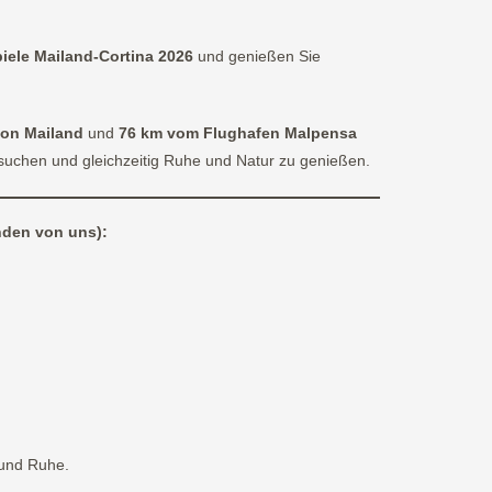
iele Mailand-Cortina 2026
und genießen Sie
von Mailand
und
76 km vom Flughafen Malpensa
suchen und gleichzeitig Ruhe und Natur zu genießen.
nden von uns):
und Ruhe.